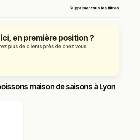
Supprimer tous les filtres
 ici, en première position ?
irez plus de clients près de chez vous.
poissons maison de saisons à Lyon