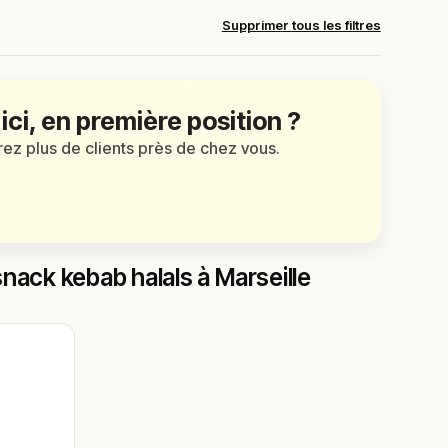
Supprimer tous les filtres
 ici, en première position ?
irez plus de clients près de chez vous.
nack kebab halals à Marseille