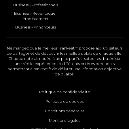
Business - Professionnels
Business - Revendiquer
établissement
Business - Annonceurs
Ne mangez que le meilleur ! rankeat.fr propose aux utilisateurs
de partager et de découvrir les meilleurs plats de chaque ville.
Chaque note attribuée à un plat par l’utilisateur est basée sur
une réelle expérience et différents critères pertinents
permettant à rankeat.fr de délivrer une information objective
de qualité.
Politique de confidentialité
Politique de cookies
Conditions générales
Mentions légales