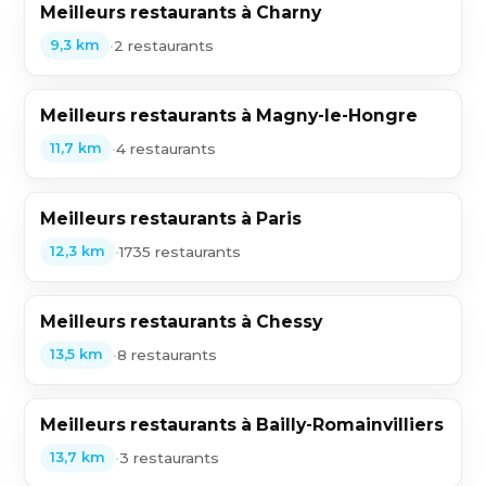
Meilleurs restaurants à Charny
•
2 restaurants
9,3 km
Meilleurs restaurants à Magny-le-Hongre
•
4 restaurants
11,7 km
Meilleurs restaurants à Paris
•
1735 restaurants
12,3 km
Meilleurs restaurants à Chessy
•
8 restaurants
13,5 km
Meilleurs restaurants à Bailly-Romainvilliers
•
3 restaurants
13,7 km