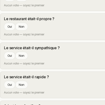
Aucun vote — soyez le premier
Le restaurant était-il propre ?
Oui
Non
Aucun vote — soyez le premier
Le service était-il sympathique ?
Oui
Non
Aucun vote — soyez le premier
Le service était-il rapide ?
Oui
Non
Aucun vote — soyez le premier