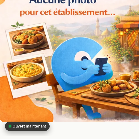
Ouvert maintenant