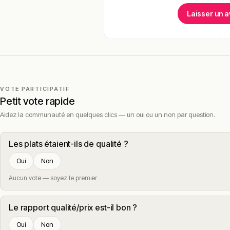
Laisser un a
VOTE PARTICIPATIF
Petit vote rapide
Aidez la communauté en quelques clics — un oui ou un non par question.
Les plats étaient-ils de qualité ?
Oui
Non
Aucun vote — soyez le premier
Le rapport qualité/prix est-il bon ?
Oui
Non