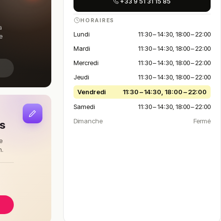
+33 9 51 31 15 85
HORAIRES
a
Lundi
11:30 – 14:30, 18:00 – 22:00
e
Mardi
11:30 – 14:30, 18:00 – 22:00
Mercredi
11:30 – 14:30, 18:00 – 22:00
Jeudi
11:30 – 14:30, 18:00 – 22:00
Vendredi
11:30 – 14:30, 18:00 – 22:00
Samedi
11:30 – 14:30, 18:00 – 22:00
Dimanche
Fermé
is
e
n.
à