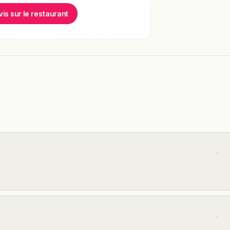
vis sur le restaurant