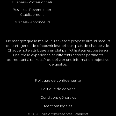
Business - Professionnels
Business - Revendiquer
établissement
Business - Annonceurs
Ne mangez que le meilleur ! rankeat.fr propose aux utilisateurs
de partager et de découvrir les meilleurs plats de chaque ville.
Chaque note attribuée à un plat par l’utilisateur est basée sur
une réelle expérience et différents critères pertinents
permettant à rankeat.fr de délivrer une information objective
de qualité.
Politique de confidentialité
Politique de cookies
Conditions générales
Mentions légales
© 2026 Tous droits réservés . Rankeat