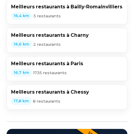
Meilleurs restaurants à Bailly-Romainvilliers
•
3 restaurants
16,4 km
Meilleurs restaurants à Charny
•
2 restaurants
16,6 km
Meilleurs restaurants à Paris
•
1735 restaurants
16,7 km
Meilleurs restaurants à Chessy
•
8 restaurants
17,8 km