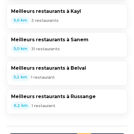
Meilleurs restaurants à Kayl
•
3 restaurants
5,0 km
Meilleurs restaurants à Sanem
•
31 restaurants
5,0 km
Meilleurs restaurants à Belval
•
1 restaurant
5,2 km
Meilleurs restaurants à Russange
•
1 restaurant
6,2 km