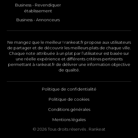
Business - Revendiquer
établissement
Business - Annonceurs
Ne mangez que le meilleur ! rankeat.fr propose aux utilisateurs
de partager et de découvrir les meilleurs plats de chaque ville.
Chaque note attribuée à un plat par l’utilisateur est basée sur
une réelle expérience et différents critères pertinents
permettant à rankeat.fr de délivrer une information objective
de qualité.
Politique de confidentialité
Politique de cookies
Conditions générales
Mentions légales
© 2026 Tous droits réservés . Rankeat