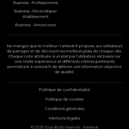
Business - Professionnels
Business - Revendiquer
établissement
Business - Annonceurs
Ne mangez que le meilleur ! rankeat.fr propose aux utilisateurs
de partager et de découvrir les meilleurs plats de chaque ville.
Chaque note attribuée à un plat par l’utilisateur est basée sur
une réelle expérience et différents critères pertinents
permettant à rankeat.fr de délivrer une information objective
de qualité.
Politique de confidentialité
Politique de cookies
Conditions générales
Mentions légales
© 2026 Tous droits réservés . Rankeat