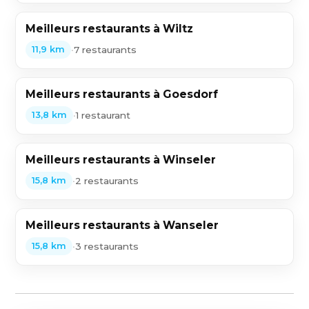
Meilleurs restaurants à Wiltz
•
7 restaurants
11,9 km
Meilleurs restaurants à Goesdorf
•
1 restaurant
13,8 km
Meilleurs restaurants à Winseler
•
2 restaurants
15,8 km
Meilleurs restaurants à Wanseler
•
3 restaurants
15,8 km