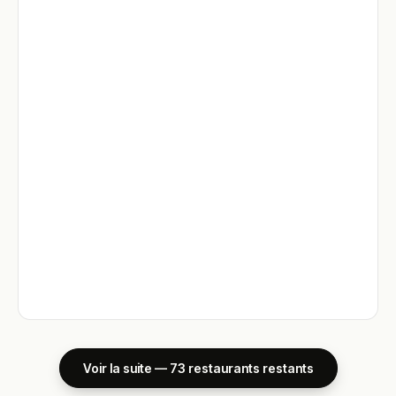
Voir la suite — 73 restaurants restants