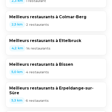
•
1 restaurant
2,3 km
Meilleurs restaurants à Colmar-Berg
•
2 restaurants
2,5 km
Meilleurs restaurants à Ettelbruck
•
14 restaurants
4,2 km
Meilleurs restaurants à Bissen
•
4 restaurants
5,0 km
Meilleurs restaurants à Erpeldange-sur-
Sûre
•
6 restaurants
5,3 km