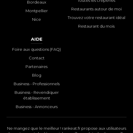
Toutes les crêperies
Bordeaux
Restaurants autour de moi
Montpellier
Trouvez votre restaurant idéal
Nice
Restaurant du mois
AIDE
Foire aux questions (FAQ)
Contact
Partenaires
Blog
Business - Professionnels
Business - Revendiquer
établissement
Business - Annonceurs
Ne mangez que le meilleur ! rankeat.fr propose aux utilisateurs