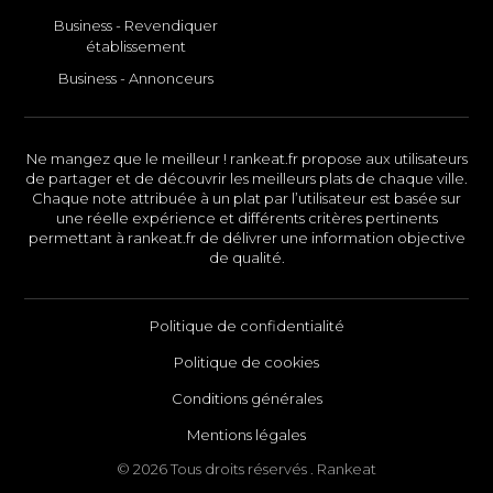
Business - Revendiquer
établissement
Business - Annonceurs
Ne mangez que le meilleur ! rankeat.fr propose aux utilisateurs
de partager et de découvrir les meilleurs plats de chaque ville.
Chaque note attribuée à un plat par l’utilisateur est basée sur
une réelle expérience et différents critères pertinents
permettant à rankeat.fr de délivrer une information objective
de qualité.
Politique de confidentialité
Politique de cookies
Conditions générales
Mentions légales
© 2026 Tous droits réservés . Rankeat