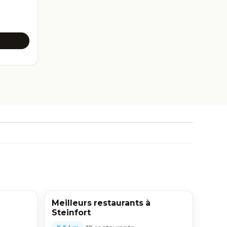
Meilleurs restaurants à
Steinfort