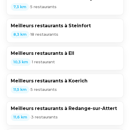
•
5 restaurants
7,3 km
Meilleurs restaurants à Steinfort
•
18 restaurants
8,3 km
Meilleurs restaurants à Ell
•
1 restaurant
10,3 km
Meilleurs restaurants à Koerich
•
5 restaurants
11,5 km
Meilleurs restaurants à Redange-sur-Attert
•
3 restaurants
11,6 km