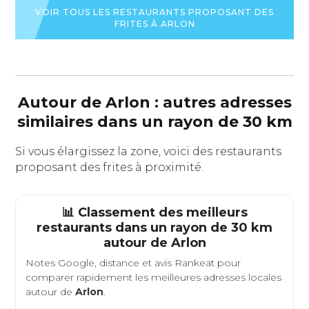
VOIR TOUS LES RESTAURANTS PROPOSANT DES
FRITES À ARLON
Autour de Arlon : autres adresses
similaires dans un rayon de 30 km
Si vous élargissez la zone, voici des restaurants
proposant des frites à proximité.
📊 Classement des meilleurs
restaurants dans un rayon de 30 km
autour de
Arlon
Notes Google, distance et avis Rankeat pour
comparer rapidement les meilleures adresses locales
autour de
Arlon
.