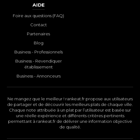
AIDE
Foire aux questions (FAQ)
Contact
Partenaires
Blog
Business - Professionnels
Business - Revendiquer
établissement
Business - Annonceurs
Ne mangez que le meilleur ! rankeat.fr propose aux utilisateurs
de partager et de découvrir les meilleurs plats de chaque ville.
Chaque note attribuée à un plat par l’utilisateur est basée sur
une réelle expérience et différents critères pertinents
permettant à rankeat.fr de délivrer une information objective
de qualité.