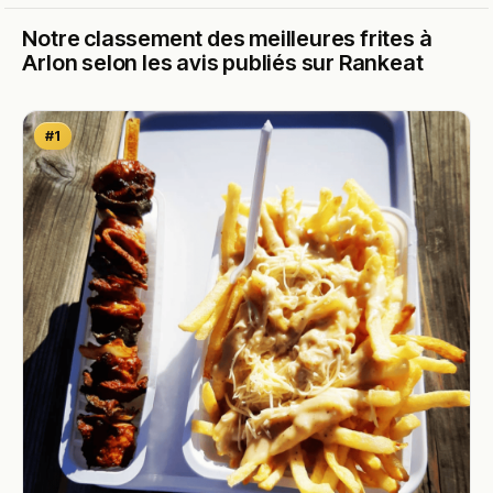
Notre classement des meilleures frites à
Arlon selon les avis publiés sur Rankeat
#1