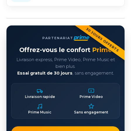
30 JOURS OFFERTS
prime
PARTENARIAT
Offrez-vous le confort
Prime
Livraison express, Prime Video, Prime Music et
bien plus.
Essai gratuit de 30 jours
, sans engagement.
Livraison rapide
Prime Video
Prime Music
Sans engagement