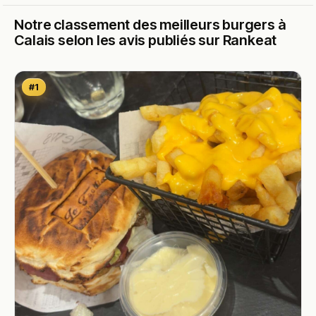
Notre classement des meilleurs burgers à
Calais selon les avis publiés sur Rankeat
#1