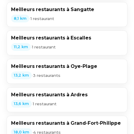
Meilleurs restaurants à Sangatte
•
1 restaurant
8,1 km
Meilleurs restaurants à Escalles
•
1 restaurant
11,2 km
Meilleurs restaurants à Oye-Plage
•
3 restaurants
13,2 km
Meilleurs restaurants à Ardres
•
1 restaurant
13,6 km
Meilleurs restaurants à Grand-Fort-Philippe
•
4 restaurants
18,0 km