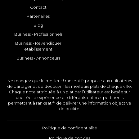
Contact
Partenaires
Blog
Business - Professionnels
Business - Revendiquer
établissement
Business - Annonceurs
Ne mangez que le meilleur ! rankeat.fr propose aux utilisateurs
de partager et de découvrir les meilleurs plats de chaque ville.
Chaque note attribuée à un plat par l’utilisateur est basée sur
une réelle expérience et différents critères pertinents
permettant à rankeat.fr de délivrer une information objective
de qualité.
Politique de confidentialité
Politique de cookies