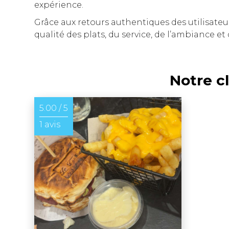
expérience.
Grâce aux retours authentiques des utilisateu
qualité des plats, du service, de l’ambiance et
Notre c
5.00 / 5
1 avis