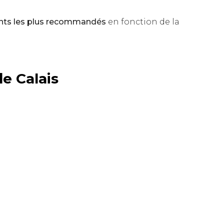
ents les plus recommandés
en fonction de la
e Calais