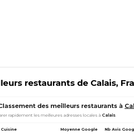
leurs restaurants de Calais, Fr
 Classement des meilleurs restaurants à
Ca
rer rapidement les meilleures adresses locales à
Calais
.
 Cuisine
Moyenne Google
Nb Avis Goog