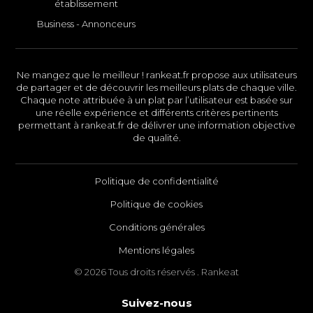
établissement
Business - Annonceurs
Ne mangez que le meilleur ! rankeat.fr propose aux utilisateurs
de partager et de découvrir les meilleurs plats de chaque ville.
Chaque note attribuée à un plat par l’utilisateur est basée sur
une réelle expérience et différents critères pertinents
permettant à rankeat.fr de délivrer une information objective
de qualité.
Politique de confidentialité
Politique de cookies
Conditions générales
Mentions légales
© 2026 Tous droits réservés . Rankeat
Suivez-nous