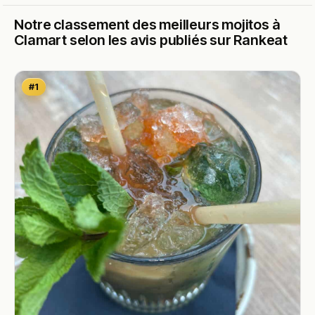
Notre classement des meilleurs mojitos à
Clamart selon les avis publiés sur Rankeat
#1