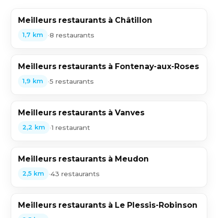
Meilleurs restaurants à Châtillon
•
8 restaurants
1,7 km
Meilleurs restaurants à Fontenay-aux-Roses
•
5 restaurants
1,9 km
Meilleurs restaurants à Vanves
•
1 restaurant
2,2 km
Meilleurs restaurants à Meudon
•
43 restaurants
2,5 km
Meilleurs restaurants à Le Plessis-Robinson