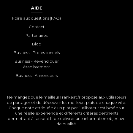
AIDE
Foire aux questions (FAQ)
Contact
Partenaires
Blog
Business - Professionnels
Business - Revendiquer
établissement
Business - Annonceurs
Ne mangez que le meilleur ! rankeat.fr propose aux utilisateurs
de partager et de découvrir les meilleurs plats de chaque ville.
Chaque note attribuée à un plat par l’utilisateur est basée sur
une réelle expérience et différents critères pertinents
permettant à rankeat.fr de délivrer une information objective
de qualité.