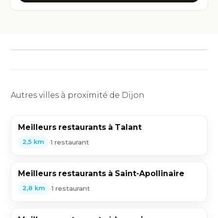
Autres villes à proximité de Dijon
Meilleurs restaurants à Talant
•
1 restaurant
2,5 km
Meilleurs restaurants à Saint-Apollinaire
•
1 restaurant
2,8 km