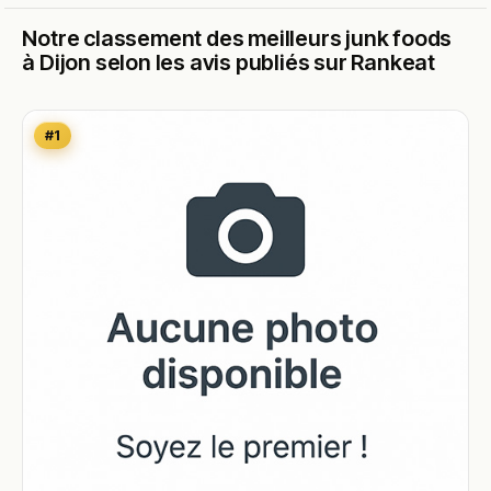
Notre classement des meilleurs junk foods
à Dijon selon les avis publiés sur Rankeat
#1