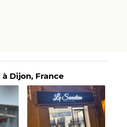
 à Dijon, France