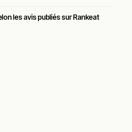
lon les avis publiés sur Rankeat