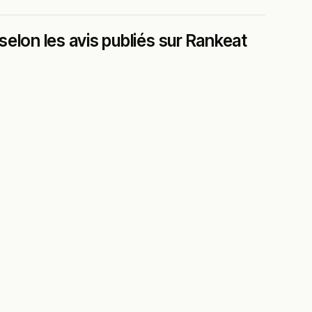
elon les avis publiés sur Rankeat