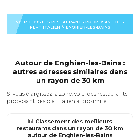
VOIR TOUS LES RESTAURANTS PROPOSANT DES
PLAT ITALIEN À ENGHIEN-LES-BAINS
Autour de Enghien-les-Bains :
autres adresses similaires dans
un rayon de 30 km
Si vous élargissez la zone, voici des restaurants
proposant des plat italien à proximité.
📊 Classement des meilleurs
restaurants dans un rayon de 30 km
autour de
Enghien-les-Bains