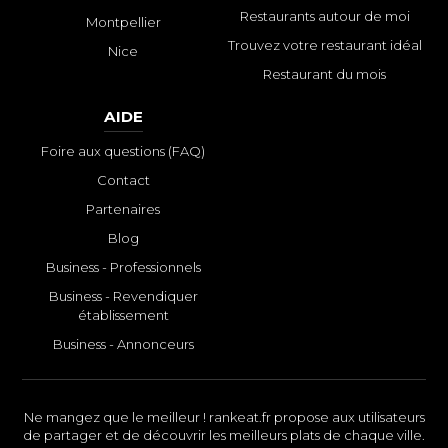
Restaurants autour de moi
Montpellier
Trouvez votre restaurant idéal
Nice
Restaurant du mois
AIDE
Foire aux questions (FAQ)
Contact
Partenaires
Blog
Business - Professionnels
Business - Revendiquer
établissement
Business - Annonceurs
Ne mangez que le meilleur ! rankeat.fr propose aux utilisateurs
de partager et de découvrir les meilleurs plats de chaque ville.