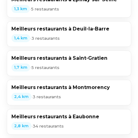
•
5 restaurants
1,3 km
Meilleurs restaurants à Deuil-la-Barre
•
3 restaurants
1,4 km
Meilleurs restaurants à Saint-Gratien
•
5 restaurants
1,7 km
Meilleurs restaurants à Montmorency
•
3 restaurants
2,4 km
Meilleurs restaurants à Eaubonne
•
34 restaurants
2,8 km