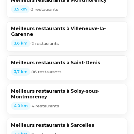
Meilleurs restaurants à Montmorency
•
3 restaurants
3,5 km
Meilleurs restaurants à Villeneuve-la-
Garenne
•
2 restaurants
3,6 km
Meilleurs restaurants à Saint-Denis
•
86 restaurants
3,7 km
Meilleurs restaurants à Soisy-sous-
Montmorency
•
4 restaurants
4,0 km
Meilleurs restaurants à Sarcelles