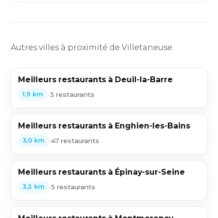
Autres villes à proximité de Villetaneuse
Meilleurs restaurants à Deuil-la-Barre
•
3 restaurants
1,9 km
Meilleurs restaurants à Enghien-les-Bains
•
47 restaurants
3,0 km
Meilleurs restaurants à Épinay-sur-Seine
•
5 restaurants
3,2 km