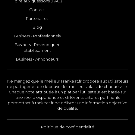
Foire aux questions (FAQ)
Contact
Partenaires
Blog
Business - Professionnels
Business - Revendiquer
établissement
Business - Annonceurs
Ne mangez que le meilleur ! rankeat.fr propose aux utilisateurs
de partager et de découvrir les meilleurs plats de chaque ville.
Chaque note attribuée à un plat par l’utilisateur est basée sur
une réelle expérience et différents critères pertinents
permettant à rankeat.fr de délivrer une information objective
de qualité.
Politique de confidentialité