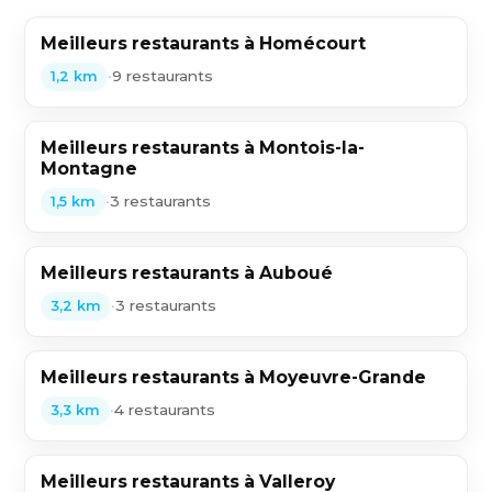
Meilleurs restaurants à Homécourt
•
9 restaurants
1,2 km
Meilleurs restaurants à Montois-la-
Montagne
•
3 restaurants
1,5 km
Meilleurs restaurants à Auboué
•
3 restaurants
3,2 km
Meilleurs restaurants à Moyeuvre-Grande
•
4 restaurants
3,3 km
Meilleurs restaurants à Valleroy