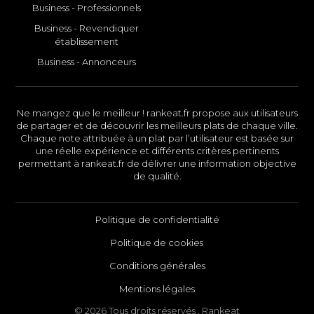
Business - Professionnels
Business - Revendiquer
établissement
Business - Annonceurs
Ne mangez que le meilleur ! rankeat.fr propose aux utilisateurs
de partager et de découvrir les meilleurs plats de chaque ville.
Chaque note attribuée à un plat par l’utilisateur est basée sur
une réelle expérience et différents critères pertinents
permettant à rankeat.fr de délivrer une information objective
de qualité.
Politique de confidentialité
Politique de cookies
Conditions générales
Mentions légales
© 2026 Tous droits réservés . Rankeat