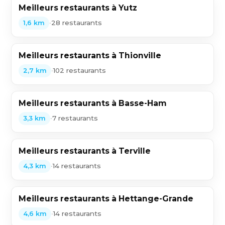
Meilleurs restaurants à Yutz
•
28 restaurants
1,6 km
Meilleurs restaurants à Thionville
•
102 restaurants
2,7 km
Meilleurs restaurants à Basse-Ham
•
7 restaurants
3,3 km
Meilleurs restaurants à Terville
•
14 restaurants
4,3 km
Meilleurs restaurants à Hettange-Grande
•
14 restaurants
4,6 km