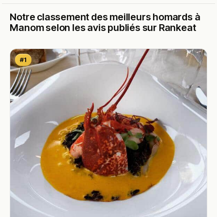
Notre classement des meilleurs homards à
Manom selon les avis publiés sur Rankeat
#1