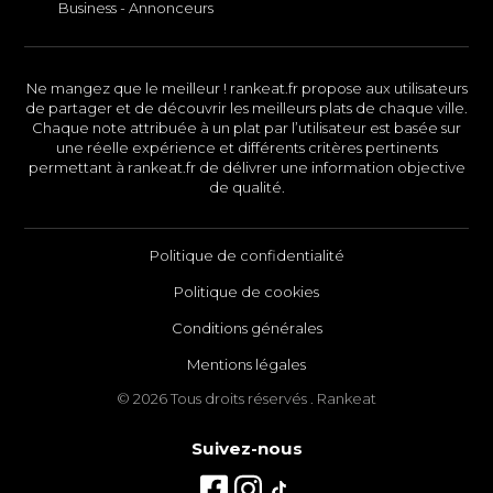
Business - Annonceurs
Ne mangez que le meilleur ! rankeat.fr propose aux utilisateurs
de partager et de découvrir les meilleurs plats de chaque ville.
Chaque note attribuée à un plat par l’utilisateur est basée sur
une réelle expérience et différents critères pertinents
permettant à rankeat.fr de délivrer une information objective
de qualité.
Politique de confidentialité
Politique de cookies
Conditions générales
Mentions légales
© 2026 Tous droits réservés . Rankeat
Suivez-nous