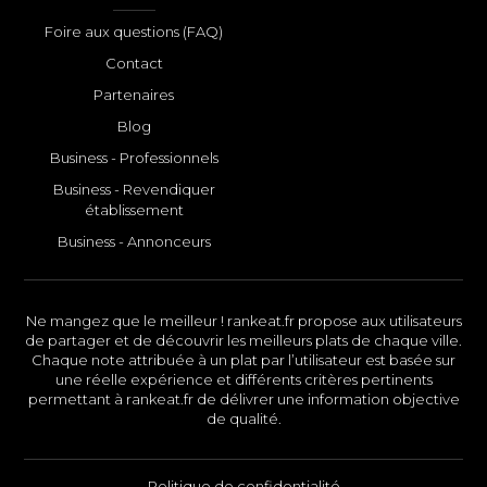
Foire aux questions (FAQ)
Contact
Partenaires
Blog
Business - Professionnels
Business - Revendiquer
établissement
Business - Annonceurs
Ne mangez que le meilleur ! rankeat.fr propose aux utilisateurs
de partager et de découvrir les meilleurs plats de chaque ville.
Chaque note attribuée à un plat par l’utilisateur est basée sur
une réelle expérience et différents critères pertinents
permettant à rankeat.fr de délivrer une information objective
de qualité.
Politique de confidentialité