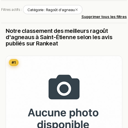
✕
Filtres actifs :
Catégorie : Ragoût d'agneau
Supprimer tous les filtres
Notre classement des meilleurs ragoût
d'agneaus à Saint-Étienne selon les avis
publiés sur Rankeat
#1