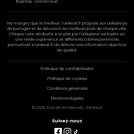
Business - Annonceurs
Ne mangez que le meilleur ! rankeat.fr propose aux utilisateurs
de partager et de découvrir les meilleurs plats de chaque ville.
Chaque note attribuée à un plat par l’utilisateur est basée sur
une réelle expérience et différents critères pertinents
permettant à rankeat.fr de délivrer une information objective
de qualité.
Politique de confidentialité
Politique de cookies
Conditions générales
Mentions légales
© 2026 Tous droits réservés . Rankeat
Suivez-nous