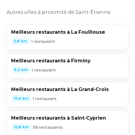
Autres villes à proximité de Saint-Étienne
Meilleurs restaurants à La Fouillouse
•
1 restaurant
5,8 km
Meilleurs restaurants à Firminy
•
1 restaurant
9,0 km
Meilleurs restaurants à La Grand-Croix
•
1 restaurant
15,6 km
Meilleurs restaurants à Saint-Cyprien
•
58 restaurants
15,8 km