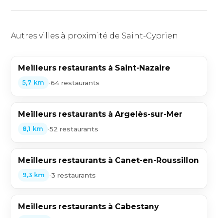
Autres villes à proximité de Saint-Cyprien
Meilleurs restaurants à Saint-Nazaire
•
64 restaurants
5,7 km
Meilleurs restaurants à Argelès-sur-Mer
•
52 restaurants
8,1 km
Meilleurs restaurants à Canet-en-Roussillon
•
3 restaurants
9,3 km
Meilleurs restaurants à Cabestany