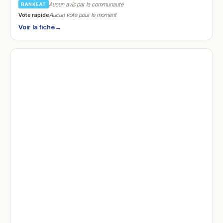
Aucun avis par la communauté
RANKEAT
Vote rapide
Aucun vote pour le moment
Voir la fiche
→