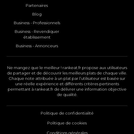
Partenaires
Blog
Business - Professionnels
Business - Revendiquer
établissement
Business - Annonceurs
Ne mangez que le meilleur ! rankeat.fr propose aux utilisateurs
de partager et de découvrir les meilleurs plats de chaque ville.
Chaque note attribuée à un plat par l’utilisateur est basée sur
une réelle expérience et différents critères pertinents
permettant à rankeat.fr de délivrer une information objective
de qualité.
Politique de confidentialité
Politique de cookies
Conditions générales