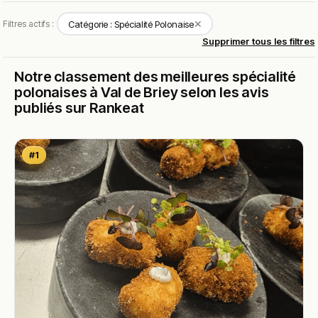
✕
Filtres actifs :
Catégorie : Spécialité Polonaise
Supprimer tous les filtres
Notre classement des meilleures spécialité
polonaises à Val de Briey selon les avis
publiés sur Rankeat
#1