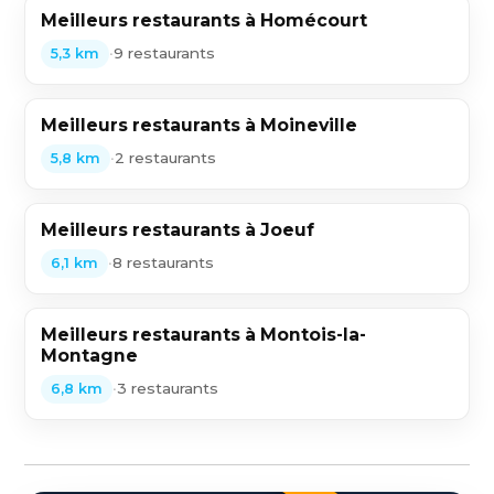
Meilleurs restaurants à Homécourt
•
9 restaurants
5,3 km
Meilleurs restaurants à Moineville
•
2 restaurants
5,8 km
Meilleurs restaurants à Joeuf
•
8 restaurants
6,1 km
Meilleurs restaurants à Montois-la-
Montagne
•
3 restaurants
6,8 km