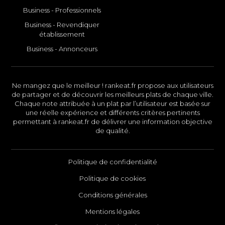
Business - Professionnels
Business - Revendiquer
établissement
Business - Annonceurs
Ne mangez que le meilleur ! rankeat.fr propose aux utilisateurs
de partager et de découvrir les meilleurs plats de chaque ville.
Chaque note attribuée à un plat par l’utilisateur est basée sur
une réelle expérience et différents critères pertinents
permettant à rankeat.fr de délivrer une information objective
de qualité.
Politique de confidentialité
Politique de cookies
Conditions générales
Mentions légales