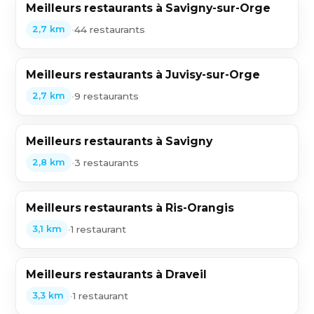
Meilleurs restaurants à Savigny-sur-Orge
•
44 restaurants
2,7 km
Meilleurs restaurants à Juvisy-sur-Orge
•
9 restaurants
2,7 km
Meilleurs restaurants à Savigny
•
3 restaurants
2,8 km
Meilleurs restaurants à Ris-Orangis
•
1 restaurant
3,1 km
Meilleurs restaurants à Draveil
•
1 restaurant
3,3 km