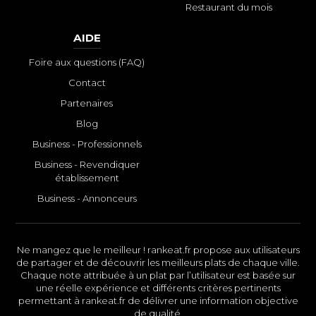
Restaurant du mois
AIDE
Foire aux questions (FAQ)
Contact
Partenaires
Blog
Business - Professionnels
Business - Revendiquer
établissement
Business - Annonceurs
Ne mangez que le meilleur ! rankeat.fr propose aux utilisateurs
de partager et de découvrir les meilleurs plats de chaque ville.
Chaque note attribuée à un plat par l’utilisateur est basée sur
une réelle expérience et différents critères pertinents
permettant à rankeat.fr de délivrer une information objective
de qualité.