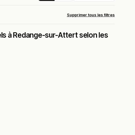
Supprimer tous les filtres
els à Redange-sur-Attert selon les