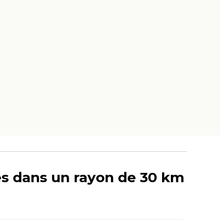
res dans un rayon de 30 km