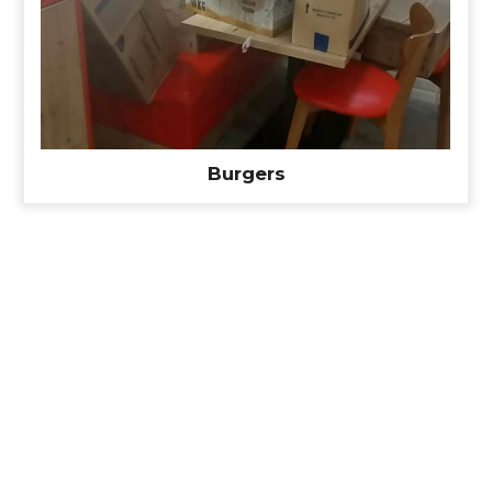
Burgers