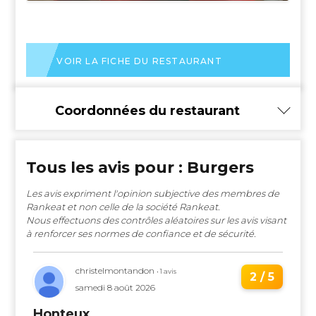
VOIR LA FICHE DU RESTAURANT
Coordonnées du restaurant
Tous les avis pour : Burgers
Les avis expriment l'opinion subjective des membres de
Rankeat et non celle de la société Rankeat.
Nous effectuons des contrôles aléatoires sur les avis visant
à renforcer ses normes de confiance et de sécurité.
christelmontandon
• 1 avis
2 / 5
samedi 8 août 2026
Honteux