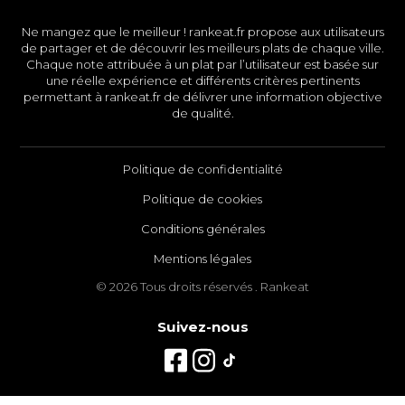
Ne mangez que le meilleur ! rankeat.fr propose aux utilisateurs
de partager et de découvrir les meilleurs plats de chaque ville.
Chaque note attribuée à un plat par l’utilisateur est basée sur
une réelle expérience et différents critères pertinents
permettant à rankeat.fr de délivrer une information objective
de qualité.
Politique de confidentialité
Politique de cookies
Conditions générales
Mentions légales
© 2026 Tous droits réservés . Rankeat
Suivez-nous