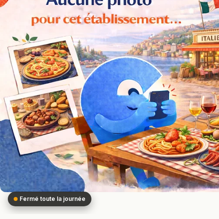
Fermé toute la journée