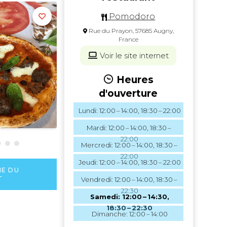
Pomodoro
Rue du Prayon, 57685 Augny,
France
Voir le site internet
Heures
d'ouverture
Lundi: 12:00 – 14:00, 18:30 – 22:00
Mardi: 12:00 – 14:00, 18:30 –
22:00
Mercredi: 12:00 – 14:00, 18:30 –
22:00
Jeudi: 12:00 – 14:00, 18:30 – 22:00
HE DU
T
Vendredi: 12:00 – 14:00, 18:30 –
22:30
Samedi: 12:00 – 14:30,
18:30 – 22:30
Dimanche: 12:00 – 14:00