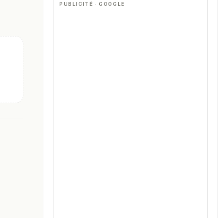
PUBLICITÉ · GOOGLE