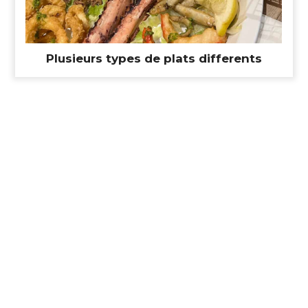
Plusieurs types de plats differents