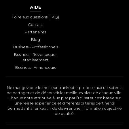
AIDE
Foire aux questions (FAQ)
Contact
Partenaires
Blog
Business - Professionnels
Business - Revendiquer
établissement
Business - Annonceurs
Ne mangez que le meilleur ! rankeat.fr propose aux utilisateurs
de partager et de découvrir les meilleurs plats de chaque ville.
Chaque note attribuée à un plat par l’utilisateur est basée sur
une réelle expérience et différents critères pertinents
permettant à rankeat.fr de délivrer une information objective
de qualité.