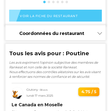
VOIR LA FICHE DU RESTAURANT
Coordonnées du restaurant
Tous les avis pour : Poutine
Les avis expriment l'opinion subjective des membres de
Rankeat et non celle de la société Rankeat.
Nous effectuons des contrôles aléatoires sur les avis visant
à renforcer ses normes de confiance et de sécurité.
Glutony
• 58 avis
4.75 / 5
lundi 17 mars 2025
Le Canada en Moselle