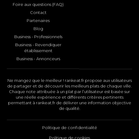
Foire aux questions (FAQ)
Contact
Partenaires
Blog
Business - Professionnels
Business - Revendiquer
établissement
Business - Annonceurs
Ne mangez que le meilleur ! rankeat.fr propose aux utilisateurs
de partager et de découvrir les meilleurs plats de chaque ville.
Chaque note attribuée à un plat par l’utilisateur est basée sur
une réelle expérience et différents critères pertinents
permettant à rankeat.fr de délivrer une information objective
de qualité.
Politique de confidentialité
Politique de cookies