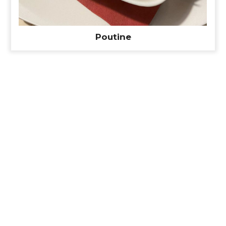
Poutine