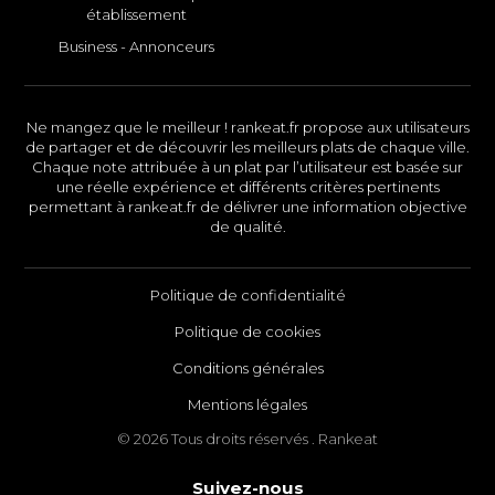
établissement
Business - Annonceurs
Ne mangez que le meilleur ! rankeat.fr propose aux utilisateurs
de partager et de découvrir les meilleurs plats de chaque ville.
Chaque note attribuée à un plat par l’utilisateur est basée sur
une réelle expérience et différents critères pertinents
permettant à rankeat.fr de délivrer une information objective
de qualité.
Politique de confidentialité
Politique de cookies
Conditions générales
Mentions légales
© 2026 Tous droits réservés . Rankeat
Suivez-nous