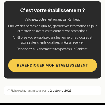
C'est votre établissement ?
Valorisez votre restaurant sur Rankeat.
Publiez des photos de qualité, gardez vos informations à jour
et mettez en avant votre carte et vos promotions.
Améliorez votre visibilité dans les recherches locales et
attirez des clients qualifiés, prêts à réserver.
Répondez aux commentaires postés sur Rankeat.
REVENDIQUER MON ÉTABLISSEMENT
Fiche restaurant mise à jour le
2 octobre 2025