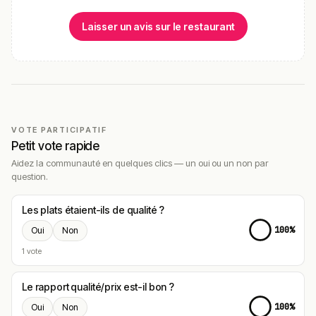
Laisser un avis sur le restaurant
VOTE PARTICIPATIF
Petit vote rapide
Aidez la communauté en quelques clics — un oui ou un non par
question.
Les plats étaient-ils de qualité ?
100%
Oui
Non
1 vote
Le rapport qualité/prix est-il bon ?
100%
Oui
Non