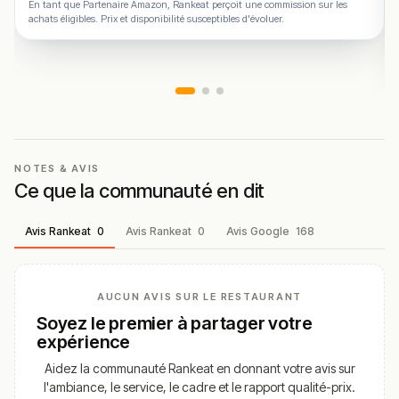
En tant que Partenaire Amazon, Rankeat perçoit une commission sur les
achats éligibles. Prix et disponibilité susceptibles d'évoluer.
NOTES & AVIS
Ce que la communauté en dit
Avis Rankeat
0
Avis Rankeat
0
Avis Google
168
AUCUN AVIS SUR LE RESTAURANT
Soyez le premier à partager votre
expérience
Aidez la communauté Rankeat en donnant votre avis sur
l'ambiance, le service, le cadre et le rapport qualité-prix.