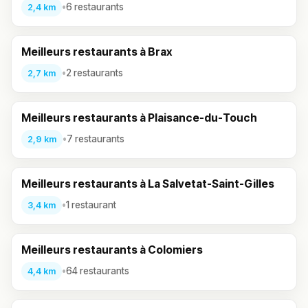
•
6 restaurants
2,4 km
Meilleurs restaurants à Brax
•
2 restaurants
2,7 km
Meilleurs restaurants à Plaisance-du-Touch
•
7 restaurants
2,9 km
Meilleurs restaurants à La Salvetat-Saint-Gilles
•
1 restaurant
3,4 km
Meilleurs restaurants à Colomiers
•
64 restaurants
4,4 km