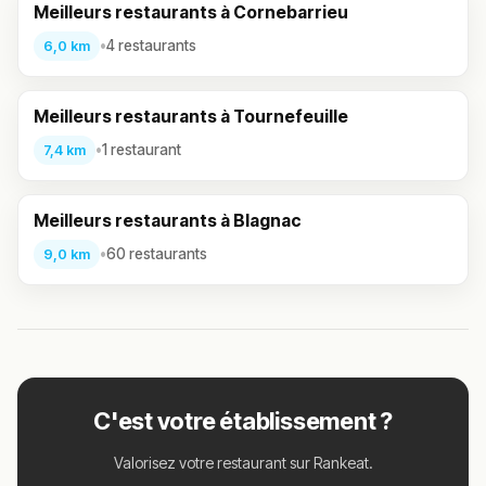
Meilleurs restaurants à Cornebarrieu
•
4 restaurants
6,0 km
Meilleurs restaurants à Tournefeuille
•
1 restaurant
7,4 km
Meilleurs restaurants à Blagnac
•
60 restaurants
9,0 km
C'est votre établissement ?
Valorisez votre restaurant sur Rankeat.