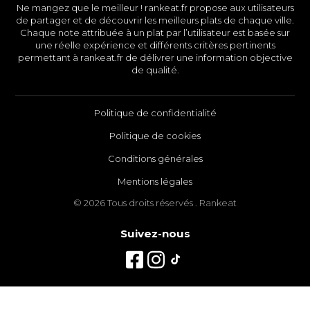
Ne mangez que le meilleur ! rankeat.fr propose aux utilisateurs
de partager et de découvrir les meilleurs plats de chaque ville.
Chaque note attribuée à un plat par l’utilisateur est basée sur
une réelle expérience et différents critères pertinents
permettant à rankeat.fr de délivrer une information objective
de qualité.
Politique de confidentialité
Politique de cookies
Conditions générales
Mentions légales
© 2026 Tous droits réservés . Rankeat
Suivez-nous