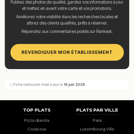
Publiez des photos de qualité, gardez vos informations à jour
et mettez en avant votre carte et vos promotions.
Améliorez votre visibilité dans les recherches locales et
attirez des clients qualifiés, prêts à réserver.
Répondez aux commentaires postés sur Rankeat.
REVENDIQUER MON ÉTABLISSEMENT
Fiche restaurant mise à jour le
16 juin 2026
TOP PLATS
PLATS PAR VILLE
Pizza diavola
Paris
Couscous
Luxembourg Ville