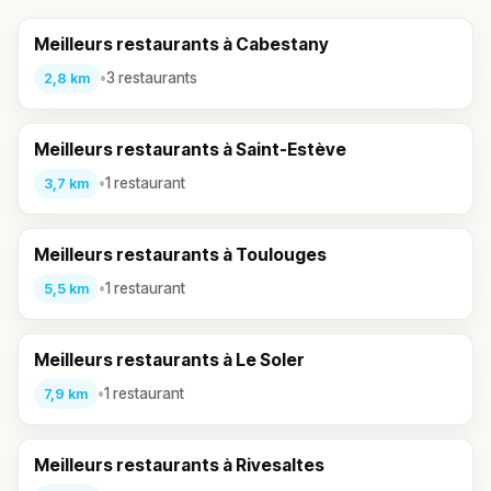
Meilleurs restaurants à Cabestany
•
3 restaurants
2,8 km
Meilleurs restaurants à Saint-Estève
•
1 restaurant
3,7 km
Meilleurs restaurants à Toulouges
•
1 restaurant
5,5 km
Meilleurs restaurants à Le Soler
•
1 restaurant
7,9 km
Meilleurs restaurants à Rivesaltes