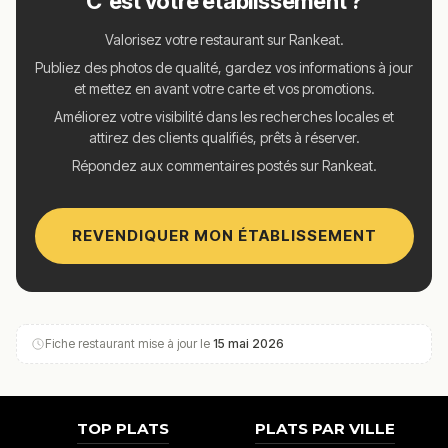
C'est votre établissement ?
Valorisez votre restaurant sur Rankeat.
Publiez des photos de qualité, gardez vos informations à jour
et mettez en avant votre carte et vos promotions.
Améliorez votre visibilité dans les recherches locales et
attirez des clients qualifiés, prêts à réserver.
Répondez aux commentaires postés sur Rankeat.
REVENDIQUER MON ÉTABLISSEMENT
Fiche restaurant mise à jour le
15 mai 2026
TOP PLATS
PLATS PAR VILLE