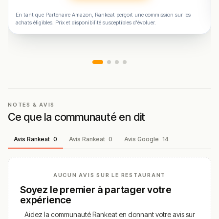
En tant que Partenaire Amazon, Rankeat perçoit une commission sur les
achats éligibles. Prix et disponibilité susceptibles d'évoluer.
NOTES & AVIS
Ce que la communauté en dit
Avis Rankeat
0
Avis Rankeat
0
Avis Google
14
AUCUN AVIS SUR LE RESTAURANT
Soyez le premier à partager votre
expérience
Aidez la communauté Rankeat en donnant votre avis sur