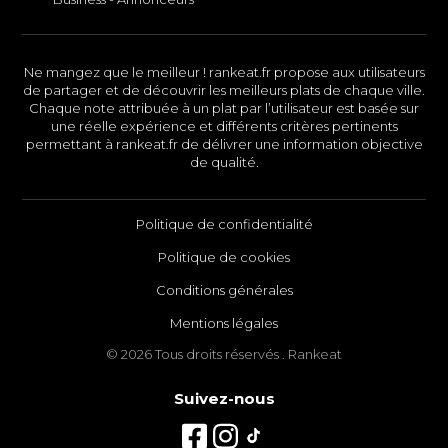
Ne mangez que le meilleur ! rankeat.fr propose aux utilisateurs
de partager et de découvrir les meilleurs plats de chaque ville.
Chaque note attribuée à un plat par l’utilisateur est basée sur
une réelle expérience et différents critères pertinents
permettant à rankeat.fr de délivrer une information objective
de qualité.
Politique de confidentialité
Politique de cookies
Conditions générales
Mentions légales
© 2026 Tous droits réservés . Rankeat
Suivez-nous