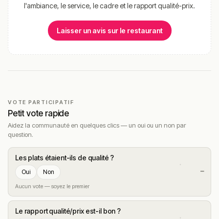
l'ambiance, le service, le cadre et le rapport qualité-prix.
Laisser un avis sur le restaurant
VOTE PARTICIPATIF
Petit vote rapide
Aidez la communauté en quelques clics — un oui ou un non par
question.
Les plats étaient-ils de qualité ?
—
Oui
Non
Aucun vote — soyez le premier
Le rapport qualité/prix est-il bon ?