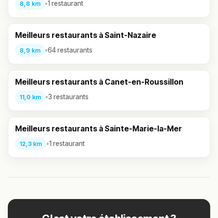
•
1 restaurant
8,8 km
Meilleurs restaurants à Saint-Nazaire
•
64 restaurants
8,9 km
Meilleurs restaurants à Canet-en-Roussillon
•
3 restaurants
11,0 km
Meilleurs restaurants à Sainte-Marie-la-Mer
•
1 restaurant
12,3 km