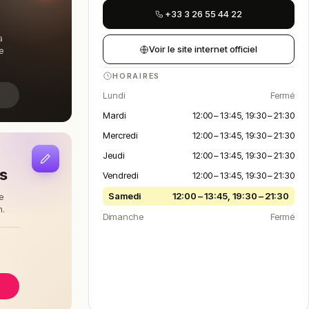
+33 3 26 55 44 22
a
Voir le site internet officiel
e
HORAIRES
Lundi
Fermé
Mardi
12:00 – 13:45, 19:30 – 21:30
Mercredi
12:00 – 13:45, 19:30 – 21:30
Jeudi
12:00 – 13:45, 19:30 – 21:30
is
Vendredi
12:00 – 13:45, 19:30 – 21:30
Samedi
12:00 – 13:45, 19:30 – 21:30
e
n.
Dimanche
Fermé
à