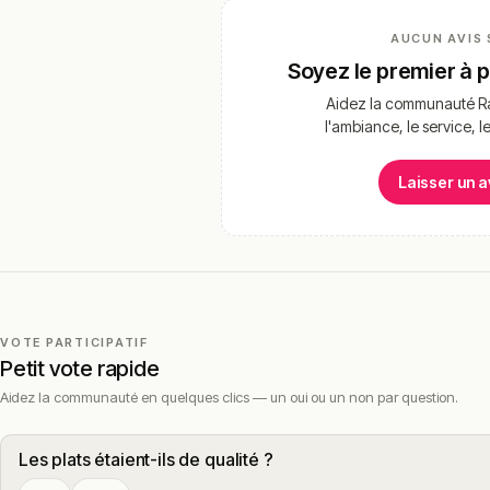
AUCUN AVIS 
Soyez le premier à 
Aidez la communauté Ra
l'ambiance, le service, l
Laisser un a
VOTE PARTICIPATIF
Petit vote rapide
Aidez la communauté en quelques clics — un oui ou un non par question.
Les plats étaient-ils de qualité ?