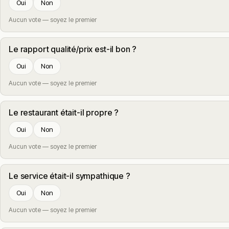
Oui
Non
Aucun vote — soyez le premier
Le rapport qualité/prix est-il bon ?
Oui
Non
Aucun vote — soyez le premier
Le restaurant était-il propre ?
Oui
Non
Aucun vote — soyez le premier
Le service était-il sympathique ?
Oui
Non
Aucun vote — soyez le premier