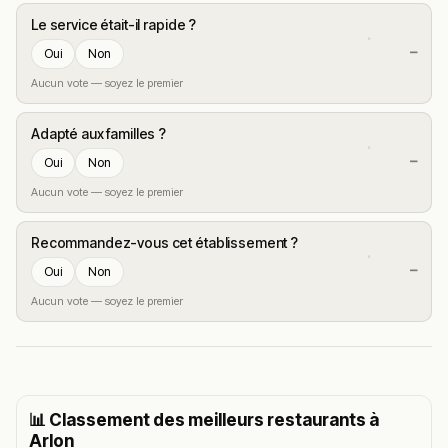
Le service était-il rapide ?
—
Oui
Non
Aucun vote — soyez le premier
Adapté aux familles ?
—
Oui
Non
Aucun vote — soyez le premier
Recommandez-vous cet établissement ?
—
Oui
Non
Aucun vote — soyez le premier
📊 Classement des meilleurs restaurants à
Arlon