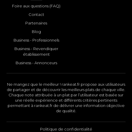
Foire aux questions (FAQ)
Contact
Partenaires
Blog
Business - Professionnels
Business - Revendiquer
établissement
Business - Annonceurs
Ne mangez que le meilleur ! rankeat.fr propose aux utilisateurs
de partager et de découvrir les meilleurs plats de chaque ville.
Chaque note attribuée à un plat par l’utilisateur est basée sur
une réelle expérience et différents critères pertinents
permettant à rankeat.fr de délivrer une information objective
de qualité.
Politique de confidentialité