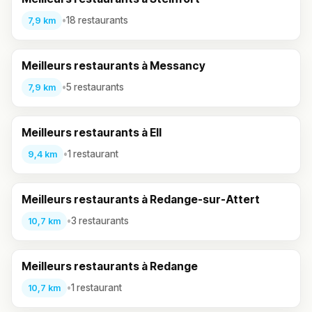
•
18 restaurants
7,9 km
Meilleurs restaurants à Messancy
•
5 restaurants
7,9 km
Meilleurs restaurants à Ell
•
1 restaurant
9,4 km
Meilleurs restaurants à Redange-sur-Attert
•
3 restaurants
10,7 km
Meilleurs restaurants à Redange
•
1 restaurant
10,7 km