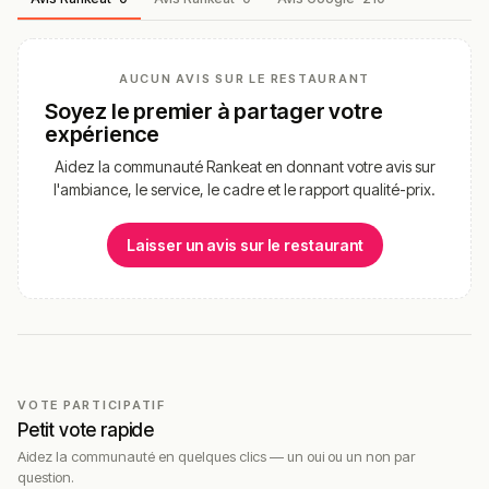
AUCUN AVIS SUR LE RESTAURANT
Soyez le premier à partager votre
expérience
Aidez la communauté Rankeat en donnant votre avis sur
l'ambiance, le service, le cadre et le rapport qualité-prix.
Laisser un avis sur le restaurant
VOTE PARTICIPATIF
Petit vote rapide
Aidez la communauté en quelques clics — un oui ou un non par
question.