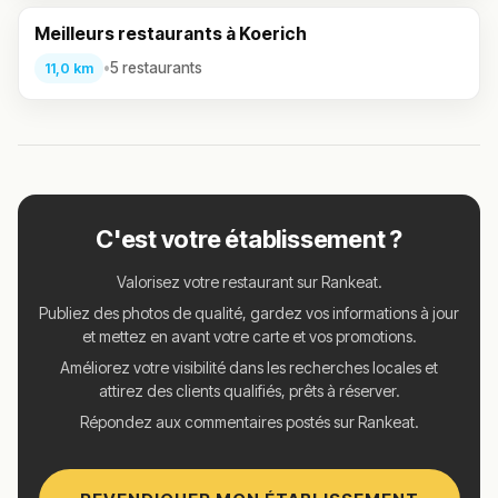
Meilleurs restaurants à Koerich
•
5 restaurants
11,0 km
C'est votre établissement ?
Valorisez votre restaurant sur Rankeat.
Publiez des photos de qualité, gardez vos informations à jour
et mettez en avant votre carte et vos promotions.
Améliorez votre visibilité dans les recherches locales et
attirez des clients qualifiés, prêts à réserver.
Répondez aux commentaires postés sur Rankeat.