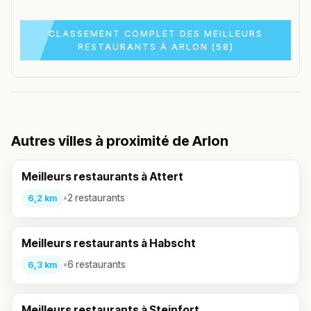
CLASSEMENT COMPLET DES MEILLEURS
RESTAURANTS À ARLON (58)
Autres villes à proximité de Arlon
Meilleurs restaurants à Attert
•
2 restaurants
6,2 km
Meilleurs restaurants à Habscht
•
6 restaurants
6,3 km
Meilleurs restaurants à Steinfort