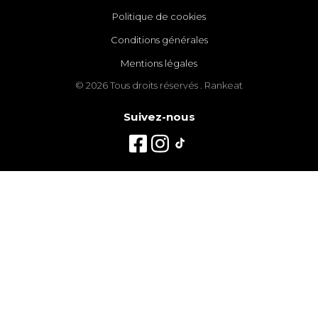
Politique de cookies
Conditions générales
Mentions légales
© 2026 Tous droits réservés . Rankeat
Suivez-nous