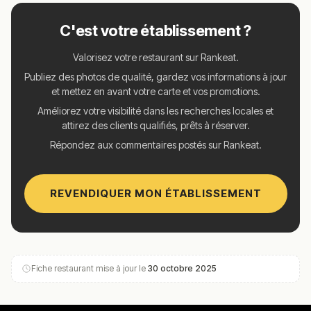
C'est votre établissement ?
Valorisez votre restaurant sur Rankeat.
Publiez des photos de qualité, gardez vos informations à jour
et mettez en avant votre carte et vos promotions.
Améliorez votre visibilité dans les recherches locales et
attirez des clients qualifiés, prêts à réserver.
Répondez aux commentaires postés sur Rankeat.
REVENDIQUER MON ÉTABLISSEMENT
Fiche restaurant mise à jour le
30 octobre 2025