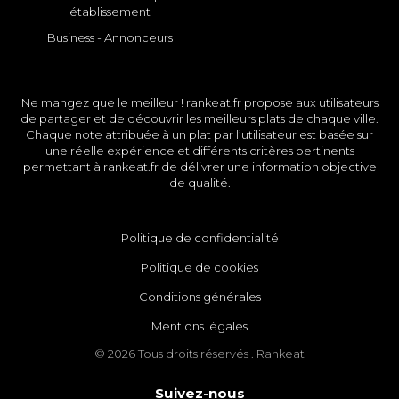
établissement
Business - Annonceurs
Ne mangez que le meilleur ! rankeat.fr propose aux utilisateurs
de partager et de découvrir les meilleurs plats de chaque ville.
Chaque note attribuée à un plat par l’utilisateur est basée sur
une réelle expérience et différents critères pertinents
permettant à rankeat.fr de délivrer une information objective
de qualité.
Politique de confidentialité
Politique de cookies
Conditions générales
Mentions légales
© 2026 Tous droits réservés . Rankeat
Suivez-nous