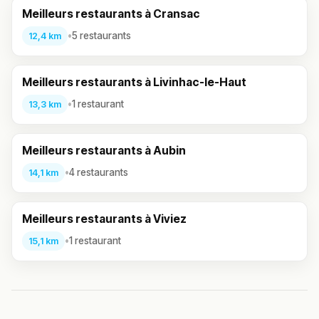
Meilleurs restaurants à Cransac
•
5 restaurants
12,4 km
Meilleurs restaurants à Livinhac-le-Haut
•
1 restaurant
13,3 km
Meilleurs restaurants à Aubin
•
4 restaurants
14,1 km
Meilleurs restaurants à Viviez
•
1 restaurant
15,1 km