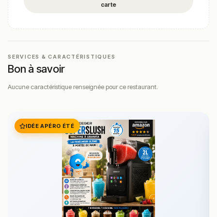
carte
SERVICES & CARACTÉRISTIQUES
Bon à savoir
Aucune caractéristique renseignée pour ce restaurant.
IDÉE APÉRO ÉTÉ