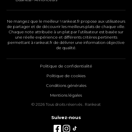
Ne mangez que le meilleur ! rankeat.fr propose aux utilisateurs
de partager et de découvrir les meilleurs plats de chaque ville.
Chaque note attribuée à un plat par l’utilisateur est basée sur
une réelle expérience et différents critères pertinents
permettant à rankeat.fr de délivrer une information objective
de qualité.
Politique de confidentialité
Politique de cookies
Conditions générales
Mentions légales
© 2026 Tous droits réservés . Rankeat
Suivez-nous