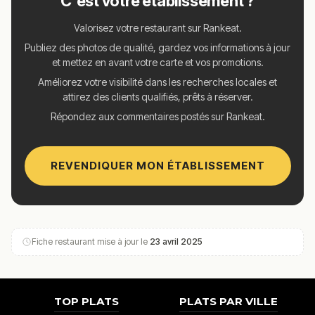
C'est votre établissement ?
Valorisez votre restaurant sur Rankeat.
Publiez des photos de qualité, gardez vos informations à jour
et mettez en avant votre carte et vos promotions.
Améliorez votre visibilité dans les recherches locales et
attirez des clients qualifiés, prêts à réserver.
Répondez aux commentaires postés sur Rankeat.
REVENDIQUER MON ÉTABLISSEMENT
Fiche restaurant mise à jour le
23 avril 2025
TOP PLATS
PLATS PAR VILLE