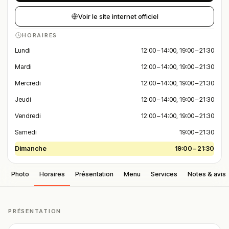
Voir le site internet officiel
HORAIRES
Lundi
12:00 – 14:00, 19:00 – 21:30
Mardi
12:00 – 14:00, 19:00 – 21:30
Mercredi
12:00 – 14:00, 19:00 – 21:30
Jeudi
12:00 – 14:00, 19:00 – 21:30
Vendredi
12:00 – 14:00, 19:00 – 21:30
Samedi
19:00 – 21:30
Dimanche
19:00 – 21:30
Photo
Horaires
Présentation
Menu
Services
Notes & avis
PRÉSENTATION