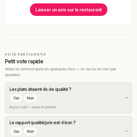
Laisser un avis sur le restaurant
VOTE PARTICIPATIF
Petit vote rapide
Aidez la communauté en quelques clics — un oui ou un non par
question.
Les plats étaient-ils de qualité ?
—
Oui
Non
Aucun vote — soyez le premier
Le rapport qualité/prix est-il bon ?
—
Oui
Non