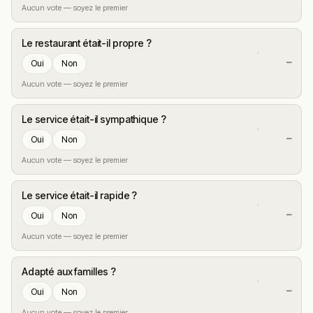
Aucun vote — soyez le premier
Le restaurant était-il propre ?
—
Oui
Non
Aucun vote — soyez le premier
Le service était-il sympathique ?
—
Oui
Non
Aucun vote — soyez le premier
Le service était-il rapide ?
—
Oui
Non
Aucun vote — soyez le premier
Adapté aux familles ?
—
Oui
Non
Aucun vote — soyez le premier