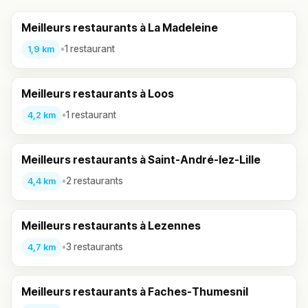
Meilleurs restaurants à La Madeleine
•
1 restaurant
1,9 km
Meilleurs restaurants à Loos
•
1 restaurant
4,2 km
Meilleurs restaurants à Saint-André-lez-Lille
•
2 restaurants
4,4 km
Meilleurs restaurants à Lezennes
•
3 restaurants
4,7 km
Meilleurs restaurants à Faches-Thumesnil