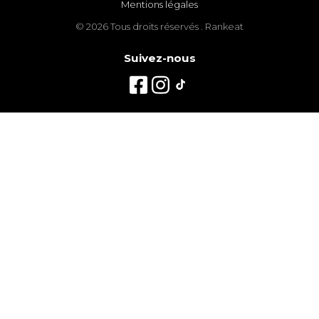
Mentions légales
© 2026 Tous droits réservés . Rankeat
Suivez-nous