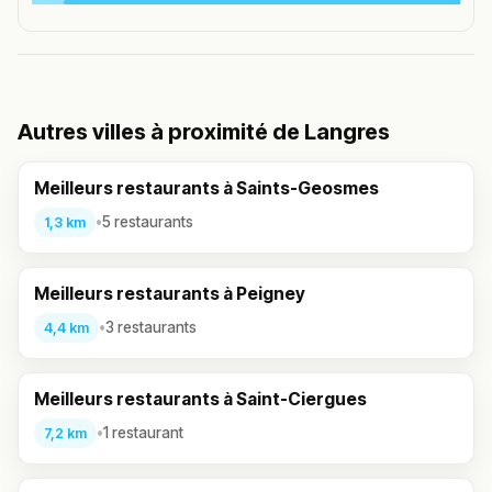
Autres villes à proximité de Langres
Meilleurs restaurants à Saints-Geosmes
•
5 restaurants
1,3 km
Meilleurs restaurants à Peigney
•
3 restaurants
4,4 km
Meilleurs restaurants à Saint-Ciergues
•
1 restaurant
7,2 km