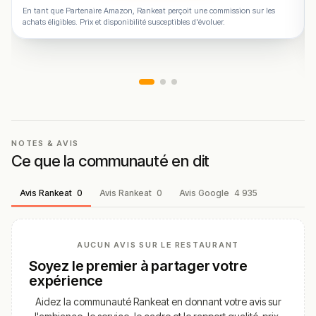
En tant que Partenaire Amazon, Rankeat perçoit une commission sur les
achats éligibles. Prix et disponibilité susceptibles d'évoluer.
NOTES & AVIS
Ce que la communauté en dit
Avis Rankeat
0
Avis Rankeat
0
Avis Google
4 935
AUCUN AVIS SUR LE RESTAURANT
Soyez le premier à partager votre
expérience
Aidez la communauté Rankeat en donnant votre avis sur