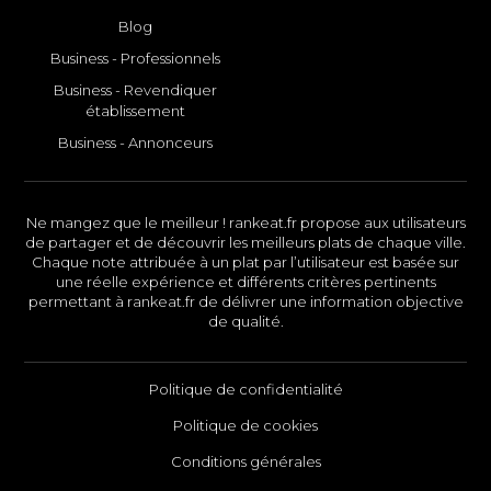
Blog
Business - Professionnels
Business - Revendiquer
établissement
Business - Annonceurs
Ne mangez que le meilleur ! rankeat.fr propose aux utilisateurs
de partager et de découvrir les meilleurs plats de chaque ville.
Chaque note attribuée à un plat par l’utilisateur est basée sur
une réelle expérience et différents critères pertinents
permettant à rankeat.fr de délivrer une information objective
de qualité.
Politique de confidentialité
Politique de cookies
Conditions générales