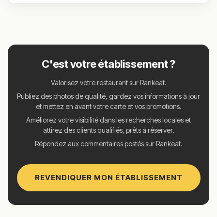
C'est votre établissement ?
Valorisez votre restaurant sur Rankeat.
Publiez des photos de qualité, gardez vos informations à jour
et mettez en avant votre carte et vos promotions.
Améliorez votre visibilité dans les recherches locales et
attirez des clients qualifiés, prêts à réserver.
Répondez aux commentaires postés sur Rankeat.
REVENDIQUER MON ÉTABLISSEMENT