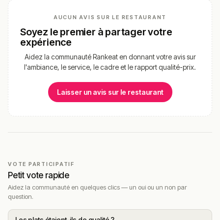
AUCUN AVIS SUR LE RESTAURANT
Soyez le premier à partager votre
expérience
Aidez la communauté Rankeat en donnant votre avis sur
l'ambiance, le service, le cadre et le rapport qualité-prix.
Laisser un avis sur le restaurant
VOTE PARTICIPATIF
Petit vote rapide
Aidez la communauté en quelques clics — un oui ou un non par
question.
Les plats étaient-ils de qualité ?