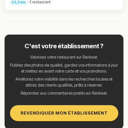
•
1 restaurant
23,3 km
C'est votre établissement ?
Valorisez votre restaurant sur Rankeat.
Publiez des photos de qualité, gardez vos informations à jour
et mettez en avant votre carte et vos promotions.
Améliorez votre visibilité dans les recherches locales et
attirez des clients qualifiés, prêts à réserver.
Répondez aux commentaires postés sur Rankeat.
REVENDIQUER MON ÉTABLISSEMENT