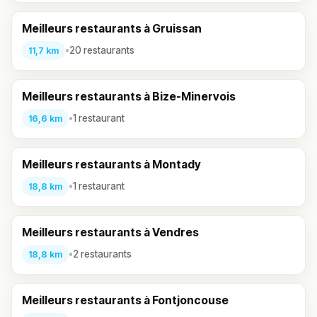
Meilleurs restaurants à Gruissan
•
20 restaurants
11,7 km
Meilleurs restaurants à Bize-Minervois
•
1 restaurant
16,6 km
Meilleurs restaurants à Montady
•
1 restaurant
18,8 km
Meilleurs restaurants à Vendres
•
2 restaurants
18,8 km
Meilleurs restaurants à Fontjoncouse