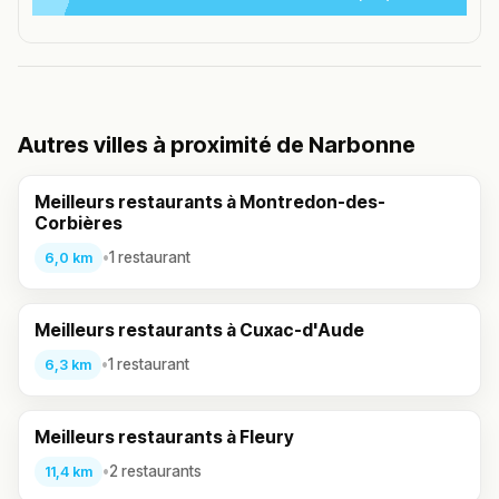
Autres villes à proximité de Narbonne
Meilleurs restaurants à Montredon-des-
Corbières
•
1 restaurant
6,0 km
Meilleurs restaurants à Cuxac-d'Aude
•
1 restaurant
6,3 km
Meilleurs restaurants à Fleury
•
2 restaurants
11,4 km