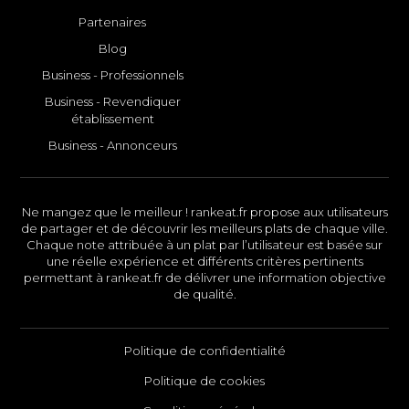
Partenaires
Blog
Business - Professionnels
Business - Revendiquer
établissement
Business - Annonceurs
Ne mangez que le meilleur ! rankeat.fr propose aux utilisateurs
de partager et de découvrir les meilleurs plats de chaque ville.
Chaque note attribuée à un plat par l’utilisateur est basée sur
une réelle expérience et différents critères pertinents
permettant à rankeat.fr de délivrer une information objective
de qualité.
Politique de confidentialité
Politique de cookies