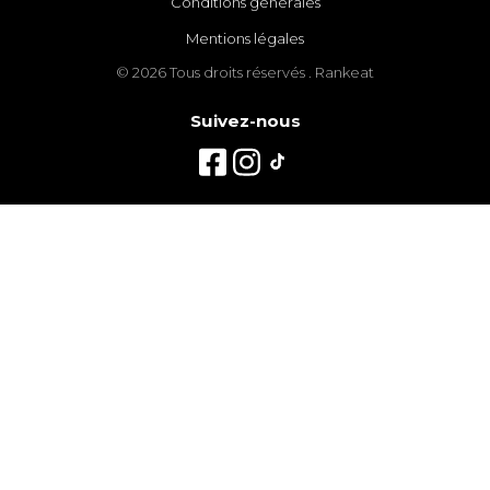
Conditions générales
Mentions légales
© 2026 Tous droits réservés . Rankeat
Suivez-nous