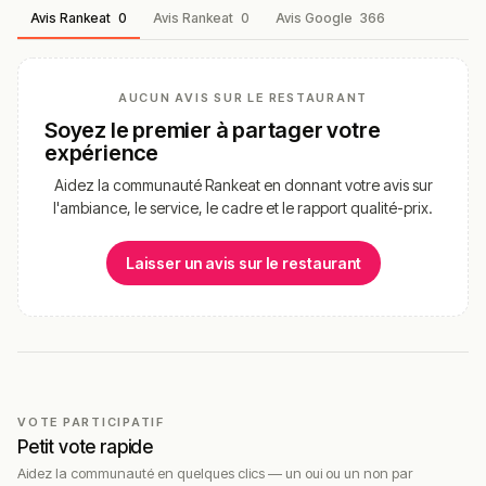
Avis Rankeat
0
Avis Rankeat
0
Avis Google
366
AUCUN AVIS SUR LE RESTAURANT
Soyez le premier à partager votre
expérience
Aidez la communauté Rankeat en donnant votre avis sur
l'ambiance, le service, le cadre et le rapport qualité-prix.
Laisser un avis sur le restaurant
VOTE PARTICIPATIF
Petit vote rapide
Aidez la communauté en quelques clics — un oui ou un non par