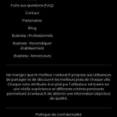
Foire aux questions (FAQ)
Contact
Partenaires
Blog
Business - Professionnels
Business - Revendiquer
établissement
Business - Annonceurs
Ne mangez que le meilleur ! rankeat.fr propose aux utilisateurs
de partager et de découvrir les meilleurs plats de chaque ville.
Chaque note attribuée à un plat par l’utilisateur est basée sur
une réelle expérience et différents critères pertinents
permettant à rankeat.fr de délivrer une information objective
de qualité.
Politique de confidentialité