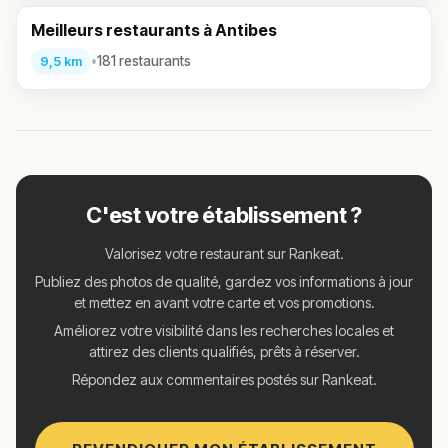
Meilleurs restaurants à Antibes
•
181 restaurants
9,5 km
C'est votre établissement ?
Valorisez votre restaurant sur Rankeat.
Publiez des photos de qualité, gardez vos informations à jour
et mettez en avant votre carte et vos promotions.
Améliorez votre visibilité dans les recherches locales et
attirez des clients qualifiés, prêts à réserver.
Répondez aux commentaires postés sur Rankeat.