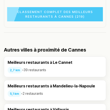
CLASSEMENT COMPLET DES MEILLEURS
RESTAURANTS À CANNES (219)
Autres villes à proximité de Cannes
Meilleurs restaurants à Le Cannet
•
39 restaurants
2,7 km
Meilleurs restaurants à Mandelieu-la-Napoule
•
2 restaurants
5,1 km
Meilleurs restaurants à Vallauris