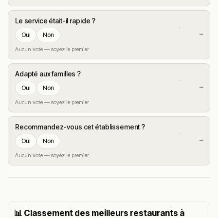
Le service était-il rapide ?
—
Oui
Non
Aucun vote — soyez le premier
Adapté aux familles ?
—
Oui
Non
Aucun vote — soyez le premier
Recommandez-vous cet établissement ?
—
Oui
Non
Aucun vote — soyez le premier
📊 Classement des meilleurs restaurants à