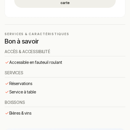
carte
SERVICES & CARACTÉRISTIQUES
Bon à savoir
ACCÈS & ACCESSIBILITÉ
Accessible en fauteuil roulant
SERVICES
Réservations
Service à table
BOISSONS
Bières & vins