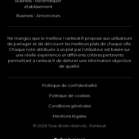
Business - Revendiquer
établissement
Business - Annonceurs
Ne mangez que le meilleur ! rankeat.fr propose aux utilisateurs
de partager et de découvrir les meilleurs plats de chaque ville.
Chaque note attribuée à un plat par l’utilisateur est basée sur
une réelle expérience et différents critères pertinents
permettant à rankeat.fr de délivrer une information objective
de qualité.
Politique de confidentialité
Politique de cookies
Conditions générales
Mentions légales
© 2026 Tous droits réservés . Rankeat