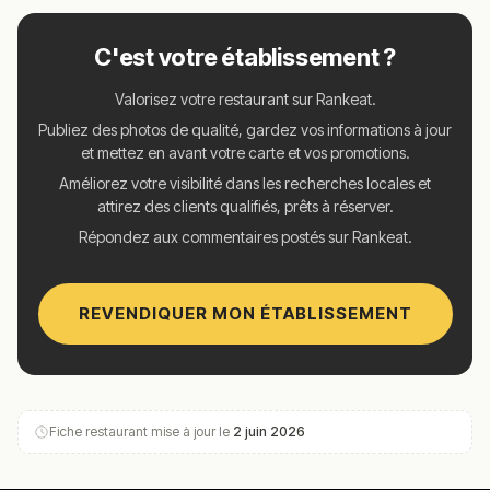
C'est votre établissement ?
Valorisez votre restaurant sur Rankeat.
Publiez des photos de qualité, gardez vos informations à jour
et mettez en avant votre carte et vos promotions.
Améliorez votre visibilité dans les recherches locales et
attirez des clients qualifiés, prêts à réserver.
Répondez aux commentaires postés sur Rankeat.
REVENDIQUER MON ÉTABLISSEMENT
Fiche restaurant mise à jour le
2 juin 2026