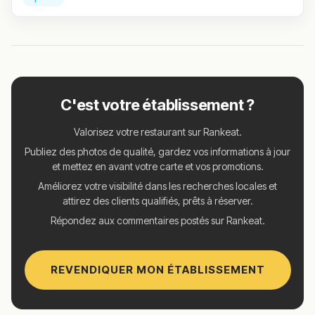
C'est votre établissement ?
Valorisez votre restaurant sur Rankeat.
Publiez des photos de qualité, gardez vos informations à jour
et mettez en avant votre carte et vos promotions.
Améliorez votre visibilité dans les recherches locales et
attirez des clients qualifiés, prêts à réserver.
Répondez aux commentaires postés sur Rankeat.
REVENDIQUER MON ÉTABLISSEMENT