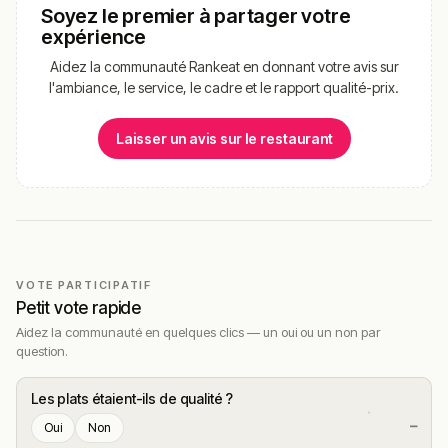
Soyez le premier à partager votre
expérience
Aidez la communauté Rankeat en donnant votre avis sur
l'ambiance, le service, le cadre et le rapport qualité-prix.
Laisser un avis sur le restaurant
VOTE PARTICIPATIF
Petit vote rapide
Aidez la communauté en quelques clics — un oui ou un non par
question.
Les plats étaient-ils de qualité ?
—
Oui
Non