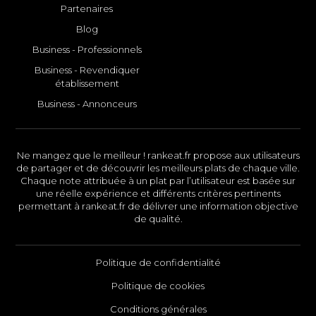
Partenaires
Blog
Business - Professionnels
Business - Revendiquer
établissement
Business - Annonceurs
Ne mangez que le meilleur ! rankeat.fr propose aux utilisateurs
de partager et de découvrir les meilleurs plats de chaque ville.
Chaque note attribuée à un plat par l’utilisateur est basée sur
une réelle expérience et différents critères pertinents
permettant à rankeat.fr de délivrer une information objective
de qualité.
Politique de confidentialité
Politique de cookies
Conditions générales