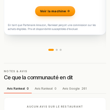
Voir la machine
En tant que Partenaire Amazon, Rankeat perçoit une commission sur les
achats éligibles. Prix et disponibilité susceptibles d'évoluer.
NOTES & AVIS
Ce que la communauté en dit
Avis Rankeat
0
Avis Rankeat
0
Avis Google
261
AUCUN AVIS SUR LE RESTAURANT