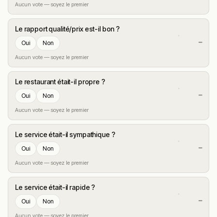
Aucun vote — soyez le premier
Le rapport qualité/prix est-il bon ?
—
Oui
Non
Aucun vote — soyez le premier
Le restaurant était-il propre ?
—
Oui
Non
Aucun vote — soyez le premier
Le service était-il sympathique ?
—
Oui
Non
Aucun vote — soyez le premier
Le service était-il rapide ?
—
Oui
Non
Aucun vote — soyez le premier