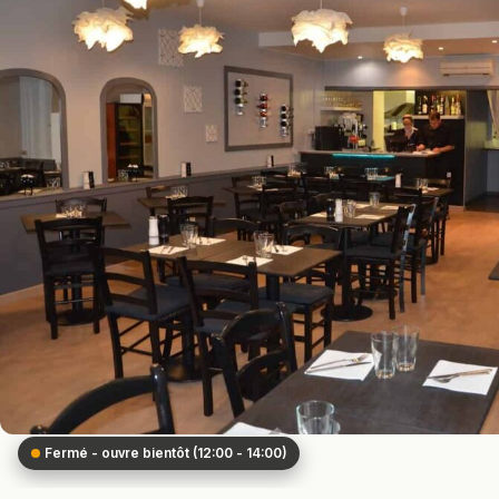
Fermé - ouvre bientôt (12:00 - 14:00)