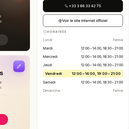
+33 3 86 33 42 75
a
Voir le site internet officiel
e
HORAIRES
Lundi
Fermé
Mardi
12:00 – 14:00, 18:30 – 21:00
Mercredi
12:00 – 14:00, 18:30 – 21:00
Jeudi
12:00 – 14:00, 18:30 – 21:00
is
Vendredi
12:00 – 14:00, 19:00 – 21:00
Samedi
12:00 – 14:00, 18:30 – 21:00
e
n.
Dimanche
Fermé
à