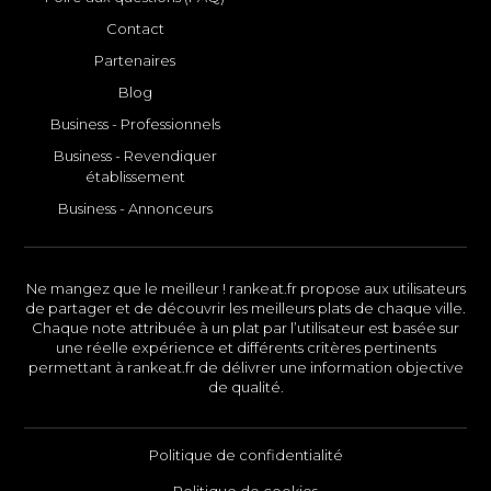
Contact
Partenaires
Blog
Business - Professionnels
Business - Revendiquer
établissement
Business - Annonceurs
Ne mangez que le meilleur ! rankeat.fr propose aux utilisateurs
de partager et de découvrir les meilleurs plats de chaque ville.
Chaque note attribuée à un plat par l’utilisateur est basée sur
une réelle expérience et différents critères pertinents
permettant à rankeat.fr de délivrer une information objective
de qualité.
Politique de confidentialité
Politique de cookies