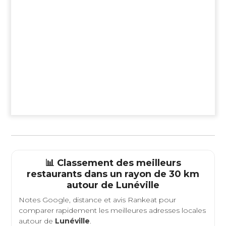
📊 Classement des meilleurs
restaurants dans un rayon de 30 km
autour de
Lunéville
Notes Google, distance et avis Rankeat pour
comparer rapidement les meilleures adresses locales
autour de
Lunéville
.