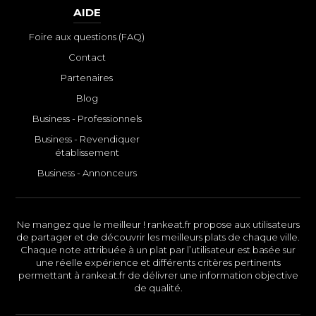
AIDE
Foire aux questions (FAQ)
Contact
Partenaires
Blog
Business - Professionnels
Business - Revendiquer
établissement
Business - Annonceurs
Ne mangez que le meilleur ! rankeat.fr propose aux utilisateurs
de partager et de découvrir les meilleurs plats de chaque ville.
Chaque note attribuée à un plat par l’utilisateur est basée sur
une réelle expérience et différents critères pertinents
permettant à rankeat.fr de délivrer une information objective
de qualité.