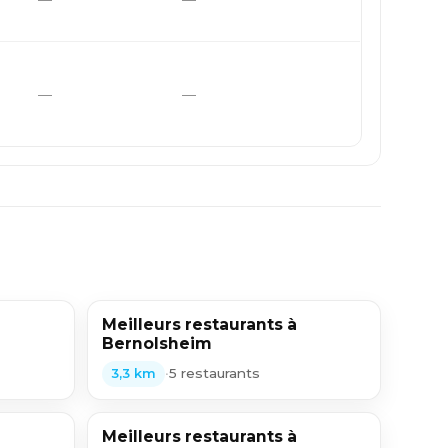
—
—
Meilleurs restaurants à
Bernolsheim
•
5 restaurants
3,3 km
Meilleurs restaurants à