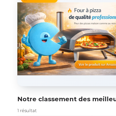
Notre classement des meille
1 résultat