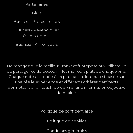
Partenaires
Blog
Business - Professionnels
Business - Revendiquer
établissement
Business - Annonceurs
Ne mangez que le meilleur ! rankeat.fr propose aux utilisateurs
de partager et de découvrir les meilleurs plats de chaque ville.
Chaque note attribuée à un plat par l’utilisateur est basée sur
une réelle expérience et différents critères pertinents
permettant à rankeat.fr de délivrer une information objective
de qualité.
Politique de confidentialité
Politique de cookies
Conditions générales